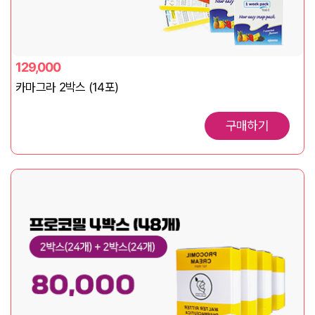
129,000
카마그라 2박스 (14포)
구매하기