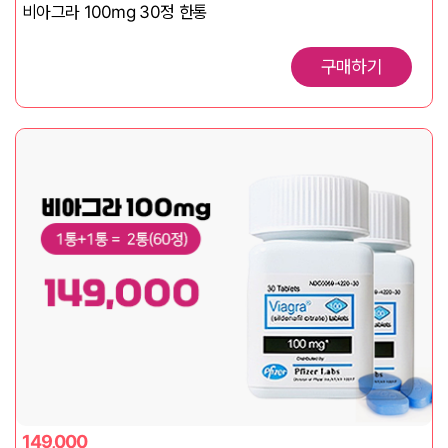
비아그라 100mg 30정 한통
구매하기
149,000