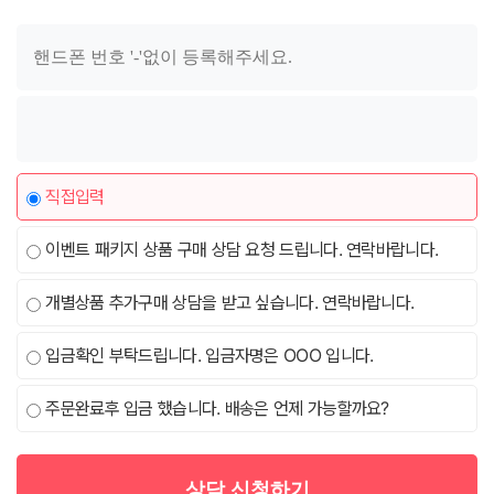
직접입력
이벤트 패키지 상품 구매 상담 요청 드립니다. 연락바랍니다.
개별상품 추가구매 상담을 받고 싶습니다. 연락바랍니다.
입금확인 부탁드립니다. 입금자명은 OOO 입니다.
주문완료후 입금 했습니다. 배송은 언제 가능할까요?