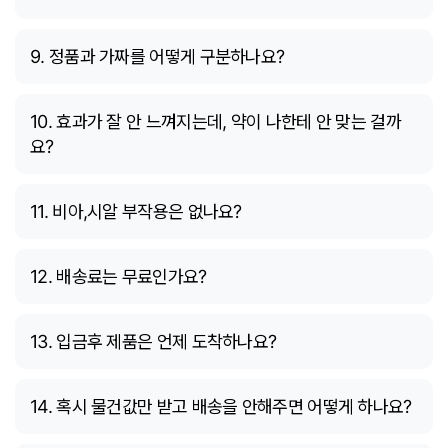
9. 정품과 가짜를 어떻게 구분하나요?
10. 효과가 잘 안 느껴지는데, 약이 나한테 안 맞는 걸까
요?
11. 비아,시알 부작용은 없나요?
12. 배송료는 무료인가요?
13. 입금후 제품은 언제 도착하나요?
14. 혹시 물건값만 받고 배송을 안해주면 어떻게 하나요?