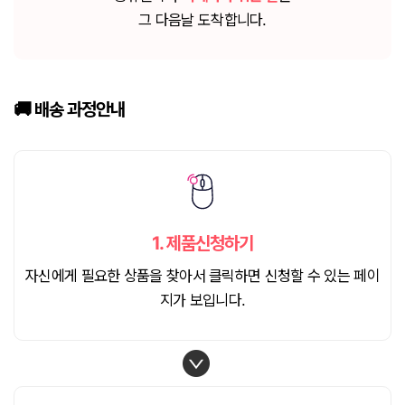
그 다음날 도착합니다.
🚚 배송
과정안내
1.
제품신청하기
자신에게 필요한 상품을 찾아서 클릭하면 신청할 수 있는 페이
지가 보입니다.