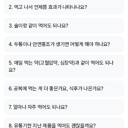
2. 먹고 나서 언제쯤 효과가 나타나나요?
3. 술이랑 같이 먹어도 되나요?
4. 두통이나 안면홍조가 생기면 어떻게 해야 하나요?
5. 매일 먹는 약(고혈압약, 심장약)과 같이 먹어도 되나
요?
6. 공복에 먹는 게 더 좋은가요, 식후가 나은가요?
7. 얼마나 자주 먹어도 되나요?
8. 유통기한 지난 제품을 먹어도 괜찮을까요?