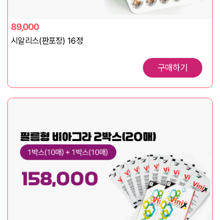
89,000
시알리스(판포장) 16정
구매하기