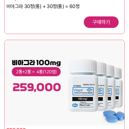
비아그라 30정(통) + 30정(통) = 60정
구매하기