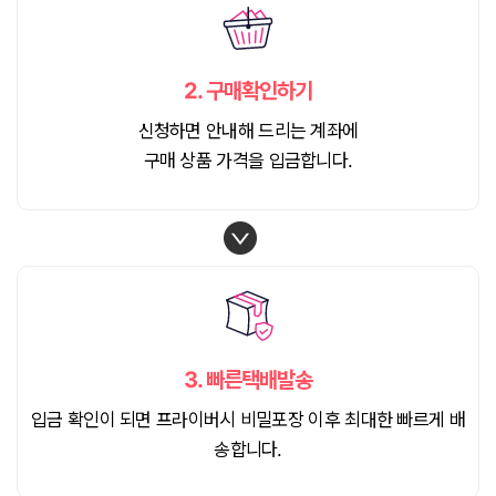
2.
구매확인하기
신청하면 안내해 드리는 계좌에
구매 상품 가격을 입금합니다.
3.
빠른택배발송
입금 확인이 되면 프라이버시 비밀포장 이후 최대한 빠르게 배
송합니다.