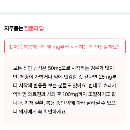
자주묻는
질문과 답
1. 처음 복용하는데 몇 mg부터 시작하는 게 안전할까요?
보통 성인 남성은 50mg으로 시작하는 경우가 많지
만, 체중이 가볍거나 약에 민감할 것 같다면 25mg부
터 시작해 반응을 보는 분들도 있어요. 반대로 효과가
약하면 의료진과 상의 후 100mg까지 조절하기도 합
니다. 기저 질환, 복용 중인 약에 따라 달라질 수 있으
니 의사에게 꼭 확인하세요.