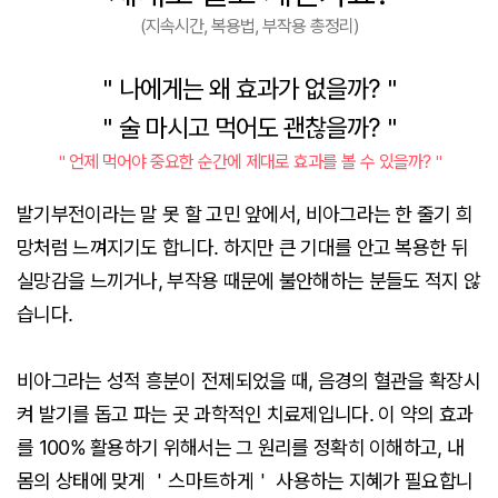
(지속시간, 복용법, 부작용 총정리)
＂나에게는 왜 효과가 없을까?＂
＂술 마시고 먹어도 괜찮을까?＂
＂언제 먹어야 중요한 순간에 제대로 효과를 볼 수 있을까?＂
발기부전이라는 말 못 할 고민 앞에서, 비아그라는 한 줄기 희
망처럼 느껴지기도 합니다. 하지만 큰 기대를 안고 복용한 뒤
실망감을 느끼거나, 부작용 때문에 불안해하는 분들도 적지 않
습니다.
비아그라는 성적 흥분이 전제되었을 때, 음경의 혈관을 확장시
켜 발기를 돕고 파는 곳 과학적인 치료제입니다. 이 약의 효과
를 100% 활용하기 위해서는 그 원리를 정확히 이해하고, 내
몸의 상태에 맞게 ＇스마트하게＇ 사용하는 지혜가 필요합니