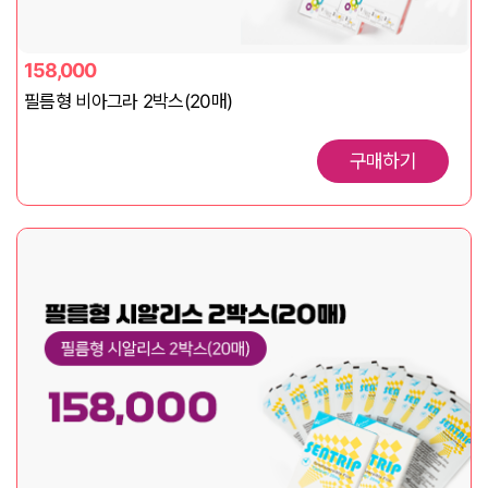
158,000
필름형 비아그라 2박스(20매)
구매하기