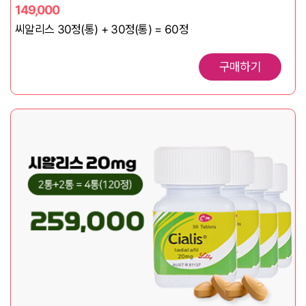
149,000
씨알리스 30정(통) + 30정(통) = 60정
구매하기