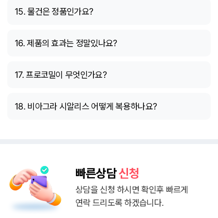
15. 물건은 정품인가요?
16. 제품의 효과는 정말있나요?
17. 프로코밀이 무엇인가요?
18. 비아그라 시알리스 어떻게 복용하나요?
빠른상담
신청
상담을 신청 하시면 확인후 빠르게
연락 드리도록 하겠습니다.