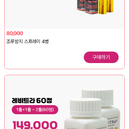
80,000
조루방지 스프레이 4병
구매하기