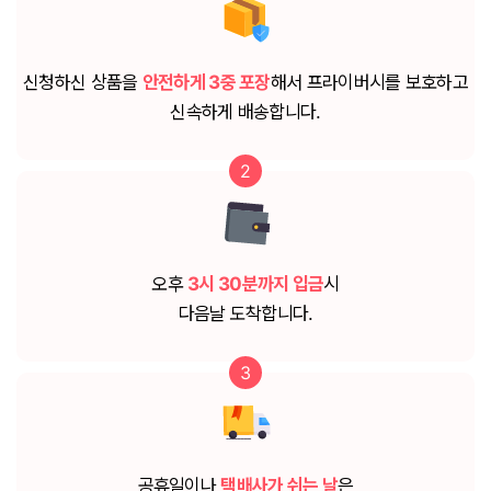
신청하신 상품을
안전하게 3중 포장
해서 프라이버시를 보호하고
신속하게 배송합니다.
2
오후
3시 30분까지 입금
시
다음날 도착합니다.
3
공휴일이나
택배사가 쉬는 날
은