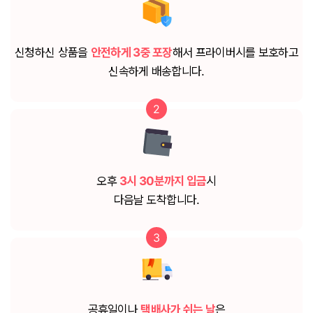
신청하신 상품을
안전하게 3중 포장
해서 프라이버시를 보호하고
신속하게 배송합니다.
2
오후
3시 30분까지 입금
시
다음날 도착합니다.
3
공휴일이나
택배사가 쉬는 날
은