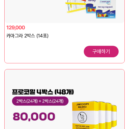
129,000
카마그라 2박스 (14포)
구매하기