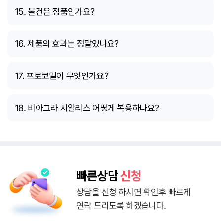
15. 물건은 정품인가요?
16. 제품의 효과는 정말있나요?
17. 프로코밀이 무엇인가요?
18. 비아그라 시알리스 어떻게 복용하나요?
빠른상담
신청
상담을 신청 하시면 확인후 빠르게
연락 드리도록 하겠습니다.