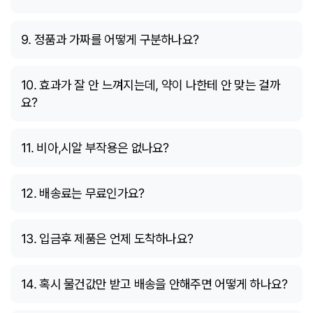
9. 정품과 가짜를 어떻게 구분하나요?
10. 효과가 잘 안 느껴지는데, 약이 나한테 안 맞는 걸까
요?
11. 비아,시알 부작용은 없나요?
12. 배송료는 무료인가요?
13. 입금후 제품은 언제 도착하나요?
14. 혹시 물건값만 받고 배송을 안해주면 어떻게 하나요?