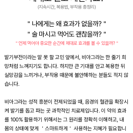
(지속시간, 복용법, 부작용 총정리)
＂나에게는 왜 효과가 없을까?＂
＂술 마시고 먹어도 괜찮을까?＂
＂언제 먹어야 중요한 순간에 제대로 효과를 볼 수 있을까?＂
발기부전이라는 말 못 할 고민 앞에서, 비아그라는 한 줄기 희
망처럼 느껴지기도 합니다. 하지만 큰 기대를 안고 복용한 뒤
실망감을 느끼거나, 부작용 때문에 불안해하는 분들도 적지 않
습니다.
비아그라는 성적 흥분이 전제되었을 때, 음경의 혈관을 확장시
켜 발기를 돕고 파는 곳 과학적인 치료제입니다. 이 약의 효과
를 100% 활용하기 위해서는 그 원리를 정확히 이해하고, 내
몸의 상태에 맞게 ＇스마트하게＇ 사용하는 지혜가 필요합니