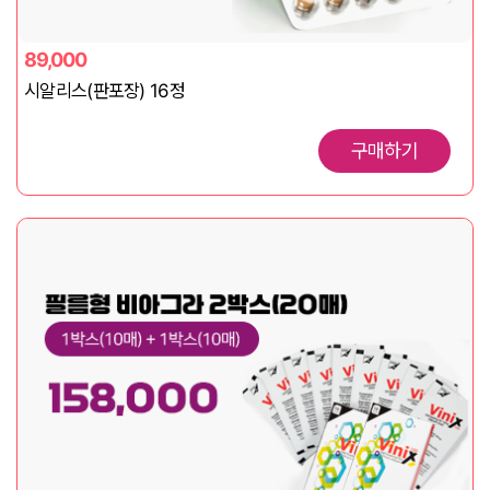
89,000
시알리스(판포장) 16정
구매하기