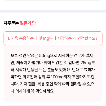
자주묻는
질문과 답
1. 처음 복용하는데 몇 mg부터 시작하는 게 안전할까요?
보통 성인 남성은 50mg으로 시작하는 경우가 많지
만, 체중이 가볍거나 약에 민감할 것 같다면 25mg부
터 시작해 반응을 보는 분들도 있어요. 반대로 효과가
약하면 의료진과 상의 후 100mg까지 조절하기도 합
니다. 기저 질환, 복용 중인 약에 따라 달라질 수 있으
니 의사에게 꼭 확인하세요.