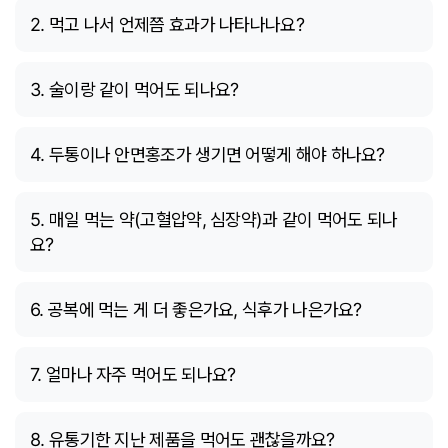
2. 먹고 나서 언제쯤 효과가 나타나나요?
3. 술이랑 같이 먹어도 되나요?
4. 두통이나 안면홍조가 생기면 어떻게 해야 하나요?
5. 매일 먹는 약(고혈압약, 심장약)과 같이 먹어도 되나
요?
6. 공복에 먹는 게 더 좋은가요, 식후가 나은가요?
7. 얼마나 자주 먹어도 되나요?
8. 유통기한 지난 제품을 먹어도 괜찮을까요?