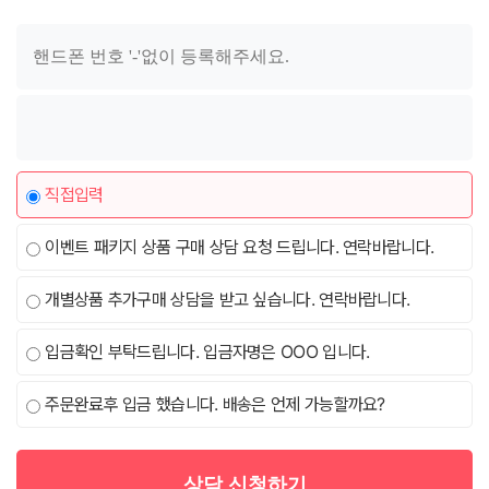
직접입력
이벤트 패키지 상품 구매 상담 요청 드립니다. 연락바랍니다.
개별상품 추가구매 상담을 받고 싶습니다. 연락바랍니다.
입금확인 부탁드립니다. 입금자명은 OOO 입니다.
주문완료후 입금 했습니다. 배송은 언제 가능할까요?