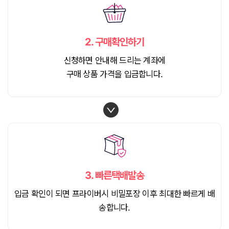
2.
구매확인하기
신청하면 안내해 드리는 계좌에
구매 상품 가격을 입금합니다.
3.
빠른택배발송
입금 확인이 되면 프라이버시 비밀포장 이후 최대한 빠르게 배
송합니다.