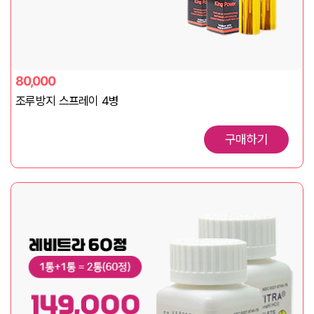
80,000
조루방지 스프레이 4병
구매하기