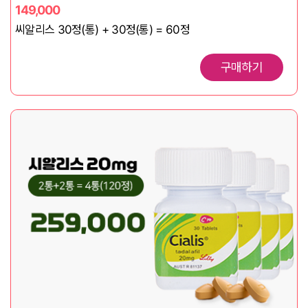
149,000
씨알리스 30정(통) + 30정(통) = 60정
구매하기