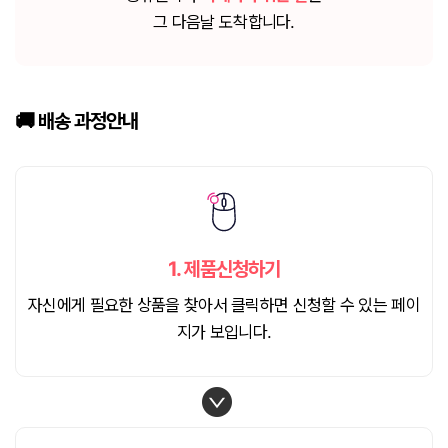
그 다음날 도착합니다.
🚚 배송
과정안내
1.
제품신청하기
자신에게 필요한 상품을 찾아서 클릭하면 신청할 수 있는 페이
지가 보입니다.