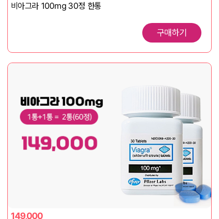
비아그라 100mg 30정 한통
구매하기
149,000