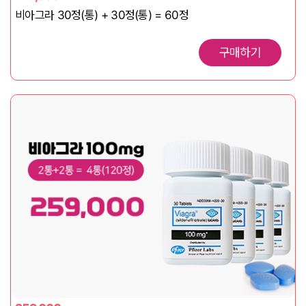
비아그라 30정(통) + 30정(통) = 60정
구매하기