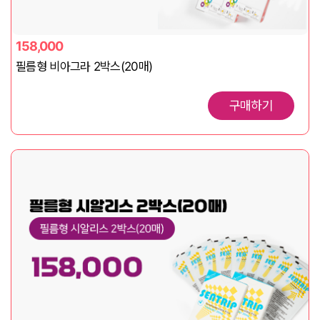
158,000
필름형 비아그라 2박스(20매)
구매하기